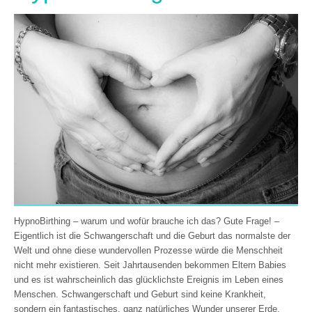
HypnoBirthing – warum und wofür brauche ich das? Gute Frage! –
Eigentlich ist die Schwangerschaft und die Geburt das normalste der
Welt und ohne diese wundervollen Prozesse würde die Menschheit
nicht mehr existieren. Seit Jahrtausenden bekommen Eltern Babies
und es ist wahrscheinlich das glücklichste Ereignis im Leben eines
Menschen. Schwangerschaft und Geburt sind keine Krankheit,
sondern ein fantastisches, ganz natürliches Wunder unserer Erde,