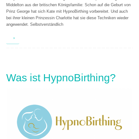
Middelton aus der britischen Königsfamilie: Schon auf die Geburt von
Prinz George hat sich Kate mit HypnoBirthing vorbereitet. Und auch
bei ihrer kleinen Prinzessin Charlotte hat sie diese Techniken wieder
angewendet. Selbstverständlich
Was ist HypnoBirthing?