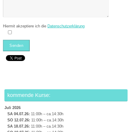
Hiermit akzeptiere ich die
Datenschutzerklärung
kommende Kurse:
Juli 2026
SA 04.07.26:
11:00h – ca.14:30h
SO 12.07.
26:
11:00h – ca.14:30h
SA 18.07.
26:
11:00h – ca.14:30h